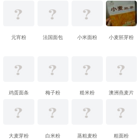
元宵粉
法国面包
小米面粉
小麦胚芽粉
鸡蛋面条
梅子粉
糙米粉
澳洲燕麦片
大麦芽粉
白米粉
蒸粗麦粉
粗面粉