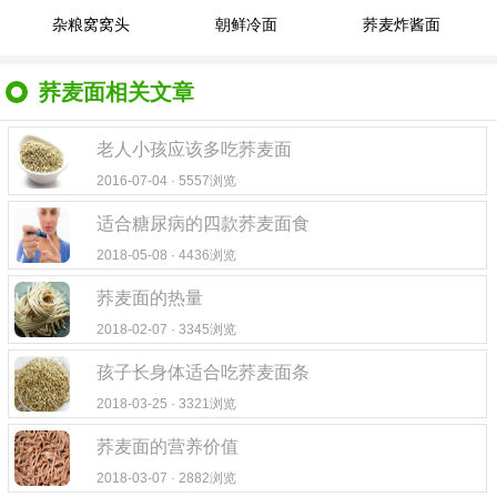
杂粮窝窝头
朝鲜冷面
荞麦炸酱面
荞麦面相关文章
老人小孩应该多吃荞麦面
2016-07-04 · 5557浏览
适合糖尿病的四款荞麦面食
2018-05-08 · 4436浏览
荞麦面的热量
2018-02-07 · 3345浏览
孩子长身体适合吃荞麦面条
2018-03-25 · 3321浏览
荞麦面的营养价值
2018-03-07 · 2882浏览