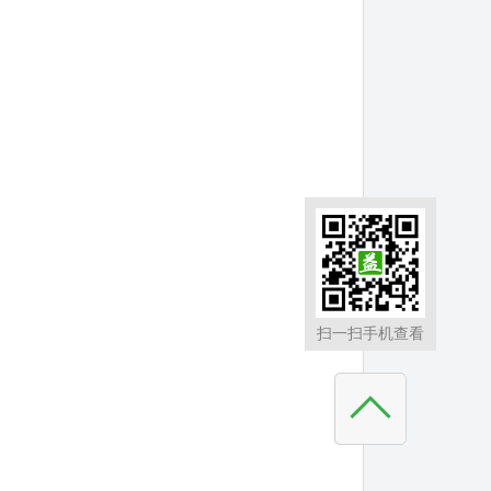
扫一扫手机查看