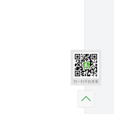
扫一扫手机查看