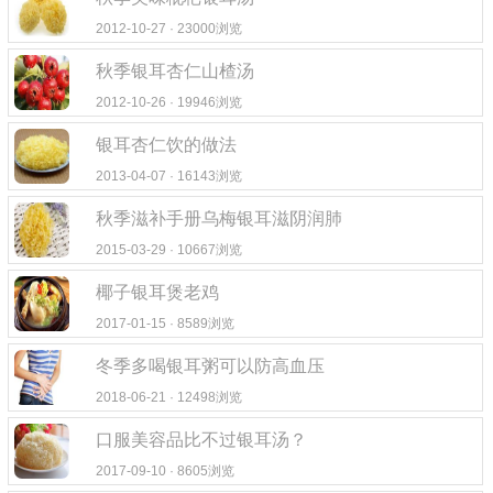
2012-10-27 · 23000浏览
秋季银耳杏仁山楂汤
2012-10-26 · 19946浏览
银耳杏仁饮的做法
2013-04-07 · 16143浏览
秋季滋补手册乌梅银耳滋阴润肺
2015-03-29 · 10667浏览
椰子银耳煲老鸡
2017-01-15 · 8589浏览
冬季多喝银耳粥可以防高血压
2018-06-21 · 12498浏览
口服美容品比不过银耳汤？
2017-09-10 · 8605浏览