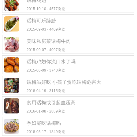
话梅鸡翅
2015-10-10 · 4577浏览
话梅可乐蹄膀
2015-09-03 · 4409浏览
美味私房菜话梅牛肉
2015-09-07 · 4097浏览
话梅鸡翅你流口水了吗
2015-06-09 · 3740浏览
话梅虽好吃 小孩子贪吃话梅危害大
2018-04-19 · 3115浏览
食用话梅或引起血压高
2016-01-08 · 2889浏览
孕妇能吃话梅吗
2018-03-17 · 1849浏览