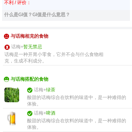
不利 / 评价：
什么是GI值？GI值是什么意思？
与话梅相克的食物
话梅+
暂无禁忌
话梅是一种开胃小零食，它并不会与什么食物相
克，生成不利成分。
与话梅搭配的食物
话梅+
绿茶
酸甜的话梅综合在饮料的味道中，是一种难得的
体验。
话梅+
啤酒
酸甜的话梅综合在饮料的味道中，是一种难得的
体验。