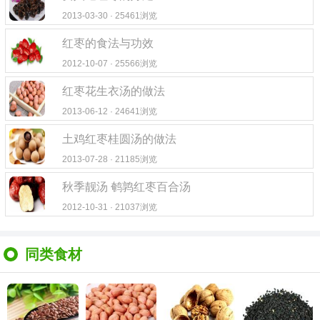
2013-03-30 · 25461浏览
红枣的食法与功效
2012-10-07 · 25566浏览
红枣花生衣汤的做法
2013-06-12 · 24641浏览
土鸡红枣桂圆汤的做法
2013-07-28 · 21185浏览
秋季靓汤 鹌鹑红枣百合汤
2012-10-31 · 21037浏览
同类食材