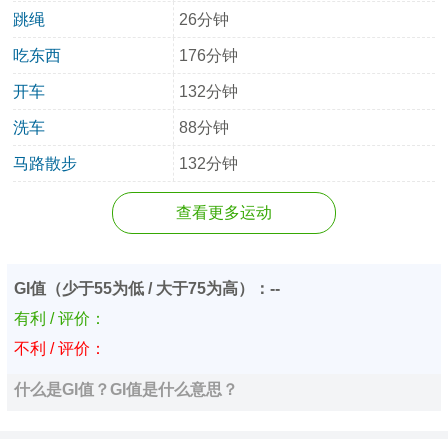
跳绳
26分钟
吃东西
176分钟
开车
132分钟
洗车
88分钟
马路散步
132分钟
查看更多运动
GI值（少于55为低 / 大于75为高）：--
有利 / 评价：
不利 / 评价：
什么是GI值？GI值是什么意思？