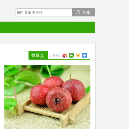
搜索
收藏
(0)
分享到：