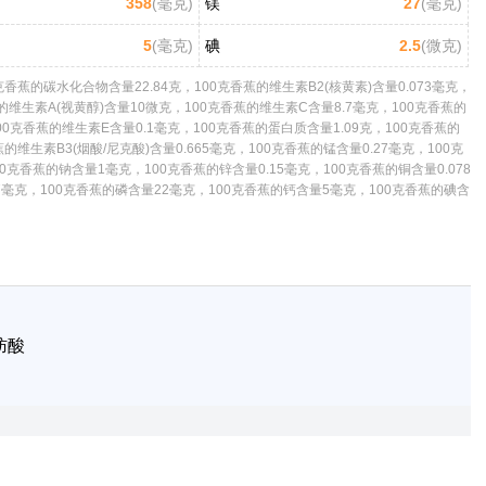
358
(毫克)
镁
27
(毫克)
5
(毫克)
碘
2.5
(微克)
蕉的碳水化合物含量22.84克，100克香蕉的维生素B2(核黄素)含量0.073毫克，
蕉的维生素A(视黄醇)含量10微克，100克香蕉的维生素C含量8.7毫克，100克香蕉的
0克香蕉的维生素E含量0.1毫克，100克香蕉的蛋白质含量1.09克，100克香蕉的
的维生素B3(烟酸/尼克酸)含量0.665毫克，100克香蕉的锰含量0.27毫克，100克
0克香蕉的钠含量1毫克，100克香蕉的锌含量0.15毫克，100克香蕉的铜含量0.078
7毫克，100克香蕉的磷含量22毫克，100克香蕉的钙含量5毫克，100克香蕉的碘含
肪酸