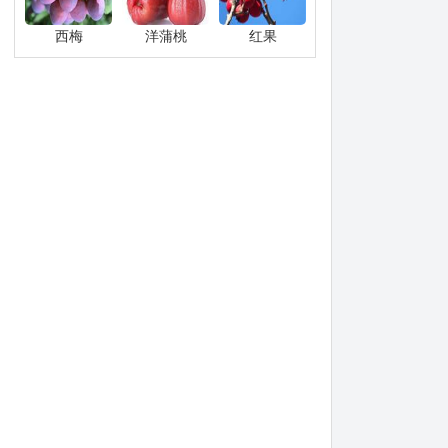
西梅
洋蒲桃
红果