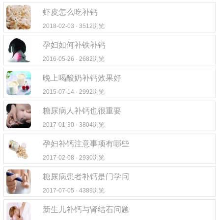
虾皮怎么吃补钙
2018-02-03 · 3512浏览
孕妇如何补铁补钙
2016-05-26 · 2682浏览
晚上喝酸奶补钙效果好
2015-07-14 · 2992浏览
糖尿病人补钙也很重要
2017-01-30 · 3804浏览
孕妇补钙注意事项有哪些
2017-02-08 · 2930浏览
糖尿病患者补钙是门学问
2017-07-05 · 4389浏览
新生儿补钙与肾结石问题