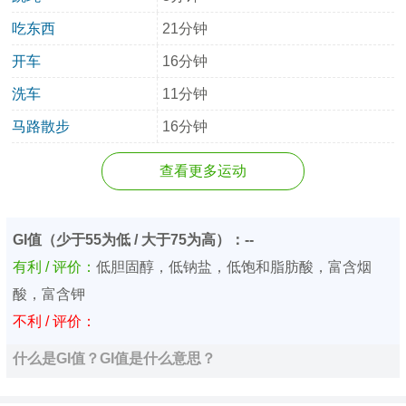
吃东西
21分钟
开车
16分钟
洗车
11分钟
马路散步
16分钟
查看更多运动
GI值（少于55为低 / 大于75为高）：--
有利 / 评价：
低胆固醇，低钠盐，低饱和脂肪酸，富含烟
酸，富含钾
不利 / 评价：
什么是GI值？GI值是什么意思？