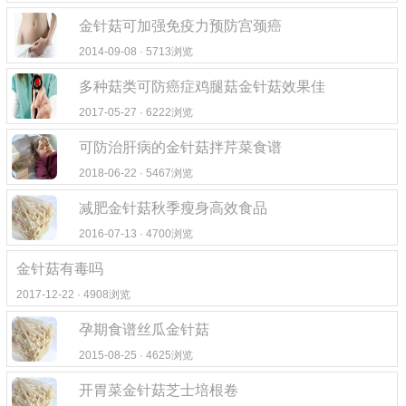
金针菇可加强免疫力预防宫颈癌
2014-09-08 · 5713浏览
多种菇类可防癌症鸡腿菇金针菇效果佳
2017-05-27 · 6222浏览
可防治肝病的金针菇拌芹菜食谱
2018-06-22 · 5467浏览
减肥金针菇秋季瘦身高效食品
2016-07-13 · 4700浏览
金针菇有毒吗
2017-12-22 · 4908浏览
孕期食谱丝瓜金针菇
2015-08-25 · 4625浏览
开胃菜金针菇芝士培根卷