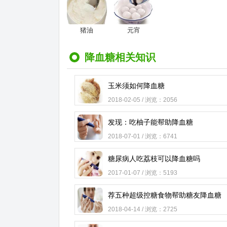
猪油
元宵
降血糖相关知识
玉米须如何降血糖
2018-02-05 / 浏览：2056
发现：吃柚子能帮助降血糖
2018-07-01 / 浏览：6741
糖尿病人吃荔枝可以降血糖吗
2017-01-07 / 浏览：5193
荐五种超级控糖食物帮助糖友降血糖
2018-04-14 / 浏览：2725