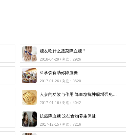
糖友吃什么蔬菜降血糖？
2018-04-29 / 浏览：2926
科学饮食助你降血糖
2017-01-26 / 浏览：3620
人参的功效与作用 降血糖抗肿瘤增强免疫力
2017-01-16 / 浏览：4042
抗癌降血糖 这些食物养生保健
2017-12-15 / 浏览：7216