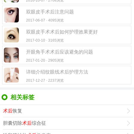
2016-10-07 · 2708浏览
双眼皮手术后注意问题
2017-06-07 · 4095浏览
双眼皮手术术后如何护理效果更好
2017-03-10 · 3165浏览
开眼角手术术后应该避免的问题
2017-01-20 · 2905浏览
详细介绍纹眼线术后护理方法
2017-12-27 · 2237浏览
相关标签
术后
恢复
胆囊切除
术后
综合征