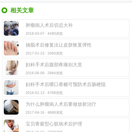
相关文章
肿瘤病人术后切忌大补
2018-03-07 · 4490浏览
抽脂术后修复法让皮肤恢复弹性
2017-01-23 · 3360浏览
妇科手术后腹部疼痛别大意
2016-06-06 · 2984浏览
妇科手术后嚼口香糖可预防术后肠梗阻
2016-01-13 · 4768浏览
为什么肿瘤病人术后要做放射治疗
2017-04-16 · 4888浏览
宝贝青紫型心脏病术后护理