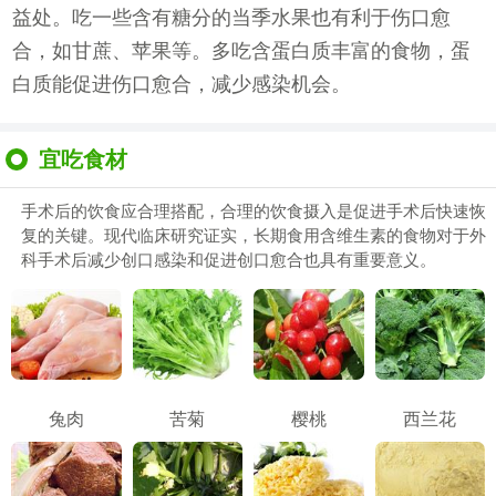
益处。吃一些含有糖分的当季水果也有利于伤口愈
合，如甘蔗、苹果等。多吃含蛋白质丰富的食物，蛋
白质能促进伤口愈合，减少感染机会。
宜吃食材
手术后的饮食应合理搭配，合理的饮食摄入是促进手术后快速恢
复的关键。现代临床研究证实，长期食用含维生素的食物对于外
科手术后减少创口感染和促进创口愈合也具有重要意义。
兔肉
苦菊
樱桃
西兰花