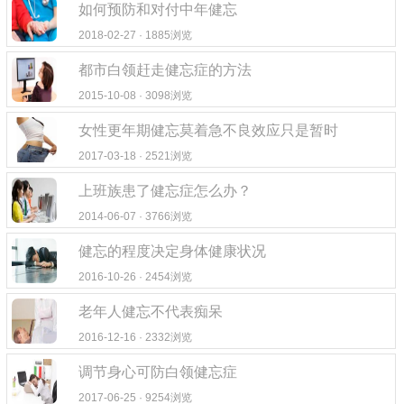
如何预防和对付中年健忘
2018-02-27 · 1885浏览
都市白领赶走健忘症的方法
2015-10-08 · 3098浏览
女性更年期健忘莫着急不良效应只是暂时
2017-03-18 · 2521浏览
上班族患了健忘症怎么办？
2014-06-07 · 3766浏览
健忘的程度决定身体健康状况
2016-10-26 · 2454浏览
老年人健忘不代表痴呆
2016-12-16 · 2332浏览
调节身心可防白领健忘症
2017-06-25 · 9254浏览