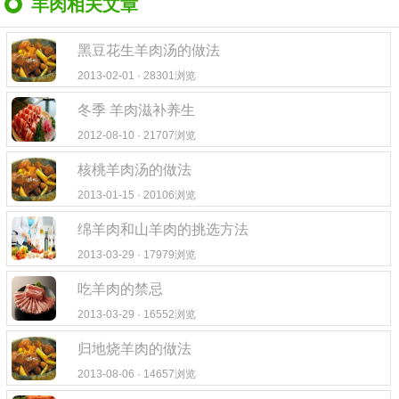
羊肉相关文章
黑豆花生羊肉汤的做法
2013-02-01 · 28301浏览
冬季 羊肉滋补养生
2012-08-10 · 21707浏览
核桃羊肉汤的做法
2013-01-15 · 20106浏览
绵羊肉和山羊肉的挑选方法
2013-03-29 · 17979浏览
吃羊肉的禁忌
2013-03-29 · 16552浏览
归地烧羊肉的做法
2013-08-06 · 14657浏览