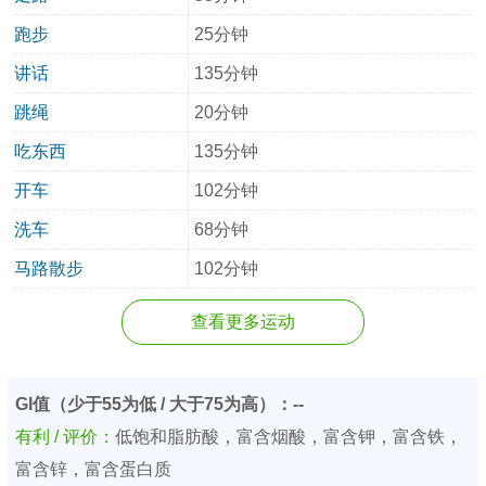
跑步
25分钟
讲话
135分钟
跳绳
20分钟
吃东西
135分钟
开车
102分钟
洗车
68分钟
马路散步
102分钟
查看更多运动
GI值（少于55为低 / 大于75为高）：--
有利 / 评价：
低饱和脂肪酸，富含烟酸，富含钾，富含铁，
富含锌，富含蛋白质