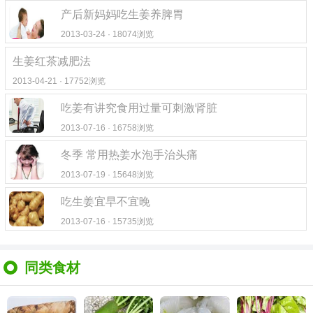
产后新妈妈吃生姜养脾胃
2013-03-24 · 18074浏览
生姜红茶减肥法
2013-04-21 · 17752浏览
吃姜有讲究食用过量可刺激肾脏
2013-07-16 · 16758浏览
冬季 常用热姜水泡手治头痛
2013-07-19 · 15648浏览
吃生姜宜早不宜晚
2013-07-16 · 15735浏览
同类食材