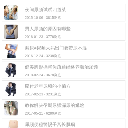
夜间尿频试试四道菜
2015-10-06 · 3815浏览
男人尿频的原因有哪些
2016-01-23 · 3778浏览
漏尿≠尿频大妈出门要带尿不湿
2016-12-24 · 3238浏览
健美脚形操帮你疏通经络养颜治尿频
2018-02-24 · 3678浏览
应付老年尿频的小偏方
2017-02-23 · 3231浏览
教你解决孕期尿频漏尿的尴尬
2017-05-21 · 6280浏览
尿频便秘警惕子宫长肌瘤