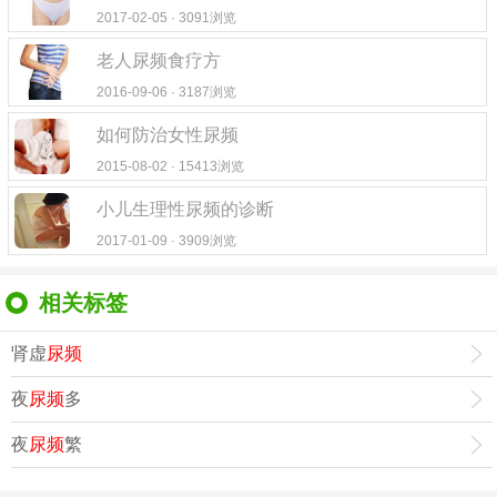
2017-02-05 · 3091浏览
老人尿频食疗方
2016-09-06 · 3187浏览
如何防治女性尿频
2015-08-02 · 15413浏览
小儿生理性尿频的诊断
2017-01-09 · 3909浏览
相关标签
肾虚
尿频
夜
尿频
多
夜
尿频
繁