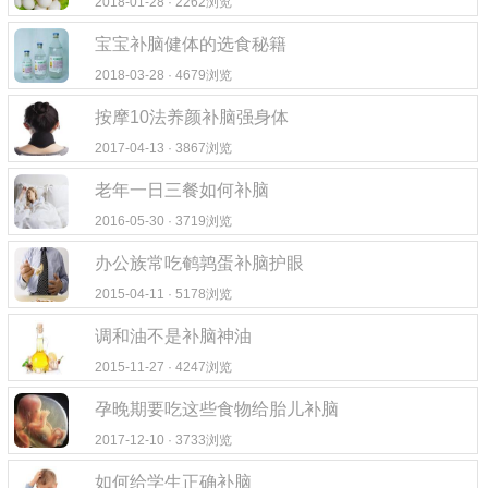
2018-01-28 · 2262浏览
宝宝补脑健体的选食秘籍
2018-03-28 · 4679浏览
按摩10法养颜补脑强身体
2017-04-13 · 3867浏览
老年一日三餐如何补脑
2016-05-30 · 3719浏览
办公族常吃鹌鹑蛋补脑护眼
2015-04-11 · 5178浏览
调和油不是补脑神油
2015-11-27 · 4247浏览
孕晚期要吃这些食物给胎儿补脑
2017-12-10 · 3733浏览
如何给学生正确补脑