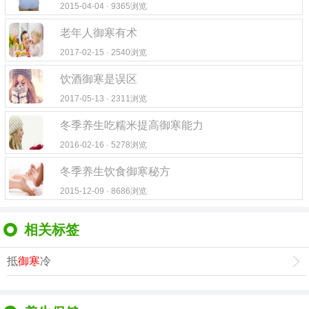
2015-04-04 · 9365浏览
老年人御寒有术
2017-02-15 · 2540浏览
饮酒御寒是误区
2017-05-13 · 2311浏览
冬季养生吃糯米提高御寒能力
2016-02-16 · 5278浏览
冬季养生饮食御寒秘方
2015-12-09 · 8686浏览
相关标签
抵
御寒
冷