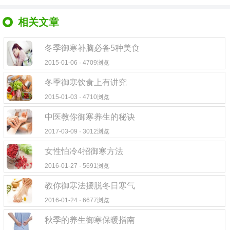
相关文章
冬季御寒补脑必备5种美食
2015-01-06 · 4709浏览
冬季御寒饮食上有讲究
2015-01-03 · 4710浏览
中医教你御寒养生的秘诀
2017-03-09 · 3012浏览
女性怕冷4招御寒方法
2016-01-27 · 5691浏览
教你御寒法摆脱冬日寒气
2016-01-24 · 6677浏览
秋季的养生御寒保暖指南