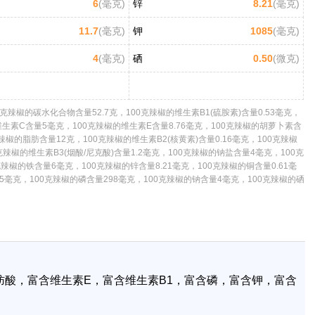
6
(毫克)
锌
8.21
(毫克)
11.7
(毫克)
钾
1085
(毫克)
4
(毫克)
硒
0.50
(微克)
辣椒的碳水化合物含量52.7克，100克辣椒的维生素B1(硫胺素)含量0.53毫克，
的维生素C含量5毫克，100克辣椒的维生素E含量8.76毫克，100克辣椒的胡萝卜素含
克辣椒的脂肪含量12克，100克辣椒的维生素B2(核黄素)含量0.16毫克，100克辣椒
克辣椒的维生素B3(烟酸/尼克酸)含量1.2毫克，100克辣椒的钠盐含量4毫克，100克
辣椒的铁含量6毫克，100克辣椒的锌含量8.21毫克，100克辣椒的铜含量0.61毫
85毫克，100克辣椒的磷含量298毫克，100克辣椒的钠含量4毫克，100克辣椒的硒
肪酸，富含维生素E，富含维生素B1，富含磷，富含钾，富含