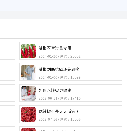
辣椒不宜过量食用
2014-01-26 / 浏览：20662
辣椒到底抗癌还是致癌
2014-01-06 / 浏览：18699
如何吃辣椒更健康
2013-06-14 / 浏览：17410
吃辣椒不是人人适宜？
2013-07-16 / 浏览：16099