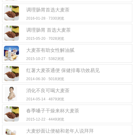
调理肠胃首选大麦茶
2016-01-28 · 7330浏览
调理肠胃 首选大麦茶
2015-05-20 · 7028浏览
大麦茶有助女性解油腻
2015-10-27 · 5382浏览
红薯大麦茶通便 保健排毒功效易见
2014-06-30 · 5018浏览
消化不良可喝大麦茶
2014-05-14 · 4879浏览
春季嗓子干燥来杯大麦茶
2015-12-22 · 4449浏览
大麦炒面让便秘和老年人说拜拜