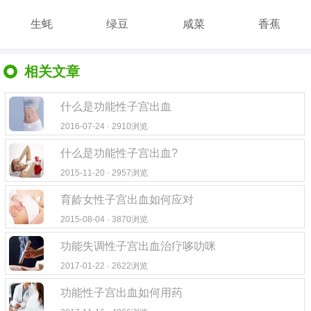
生蚝
绿豆
咸菜
香蕉
相关文章
什么是功能性子宫出血
2016-07-24 · 2910浏览
什么是功能性子宫出血?
2015-11-20 · 2957浏览
育龄女性子宫出血如何应对
2015-08-04 · 3870浏览
功能失调性子宫出血治疗哆叻咪
2017-01-22 · 2622浏览
功能性子宫出血如何用药