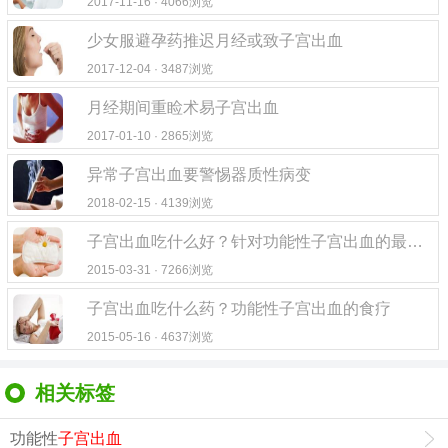
2017-11-16 · 4066浏览
少女服避孕药推迟月经或致子宫出血
2017-12-04 · 3487浏览
月经期间重睑术易子宫出血
2017-01-10 · 2865浏览
异常子宫出血要警惕器质性病变
2018-02-15 · 4139浏览
子宫出血吃什么好？针对功能性子宫出血的最优食疗法
2015-03-31 · 7266浏览
子宫出血吃什么药？功能性子宫出血的食疗
2015-05-16 · 4637浏览
相关标签
功能性
子宫出血