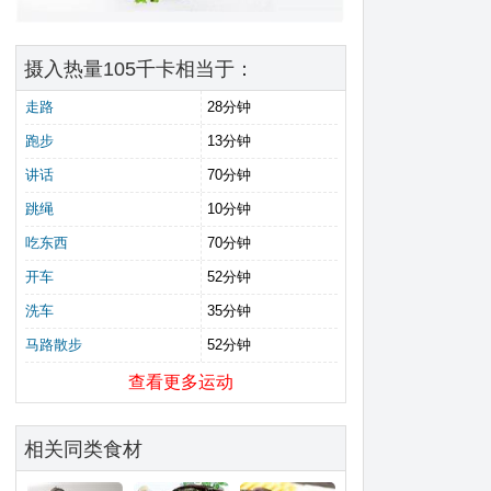
摄入热量105千卡相当于：
走路
28分钟
跑步
13分钟
讲话
70分钟
跳绳
10分钟
吃东西
70分钟
开车
52分钟
洗车
35分钟
马路散步
52分钟
查看更多运动
相关同类食材