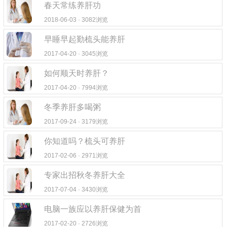
春天常练养肝功
2018-06-03 · 3082浏览
早睡早起勤梳头能养肝
2017-04-20 · 3045浏览
如何顺天时养肝？
2017-04-20 · 7994浏览
冬季养肝多喝粥
2017-09-24 · 3179浏览
你知道吗？梳头可养肝
2017-02-06 · 2971浏览
专家出招秋冬养肝大全
2017-07-04 · 3430浏览
电脑一族应以养肝保健为首
2017-02-20 · 2726浏览