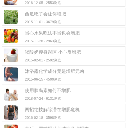
2016-12-05 · 2553浏览
西瓜吃了会让你增肥
2015-11-01 · 3679浏览
当心水果吃法不当也会增肥
2015-11-28 · 2963浏览
喝酸奶瘦身误区 小心反增肥
2015-02-01 · 2592浏览
沐浴露化学成分竟是增肥元凶
2015-06-15 · 4500浏览
使用胰岛素如何不增肥
2018-07-24 · 6131浏览
两招绝技解除潜在增肥危机
2016-02-18 · 3598浏览