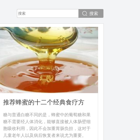
搜索
推荐蜂蜜的十二个经典食疗方
糖与普通白糖不同的是，蜂蜜中的葡萄糖和果
糖不需要经人体消化，能够直接被人体肠壁细
胞吸收利用，因此不会加重胃肠负担，这对于
儿童老年人以及病后恢复者来说尤为重要。