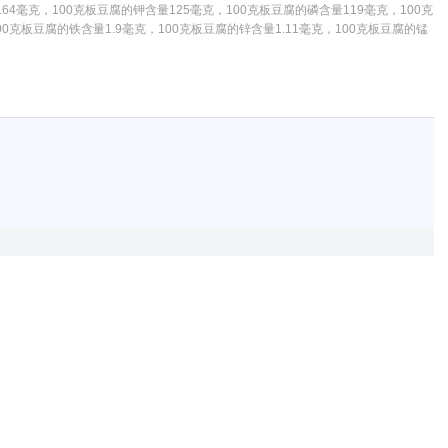
64毫克，100克板豆腐的钾含量125毫克，100克板豆腐的磷含量119毫克，100克
0克板豆腐的铁含量1.9毫克，100克板豆腐的锌含量1.11毫克，100克板豆腐的锰