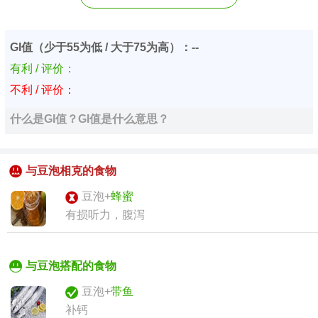
GI值（少于55为低 / 大于75为高）：--
有利 / 评价：
不利 / 评价：
什么是GI值？GI值是什么意思？
与豆泡相克的食物
豆泡+
蜂蜜
有损听力，腹泻
与豆泡搭配的食物
豆泡+
带鱼
补钙