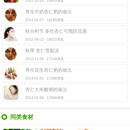
2012-10-26 · 19953浏览
养生牛奶杏仁粥的做法
2014-01-07 · 18185浏览
秋分时节 多吃杏仁可预防流感
2012-09-22 · 18025浏览
秋季 杏仁雪梨汤
2012-11-09 · 17249浏览
养生花生杏仁粥的做法
2014-01-02 · 17288浏览
杏仁大米酪粥的做法
2014-01-08 · 17088浏览
同类食材