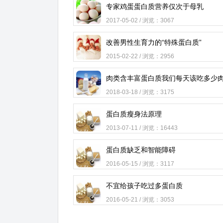
专家鸡蛋蛋白质营养仅次于母乳
2017-05-02 / 浏览：3067
改善男性生育力的“特殊蛋白质”
2015-02-22 / 浏览：2956
肉类含丰富蛋白质我们每天该吃多少
2018-03-18 / 浏览：3175
蛋白质瘦身法原理
2013-07-11 / 浏览：16443
蛋白质缺乏和智能障碍
2016-05-15 / 浏览：3117
不宜给孩子吃过多蛋白质
2016-05-21 / 浏览：3053