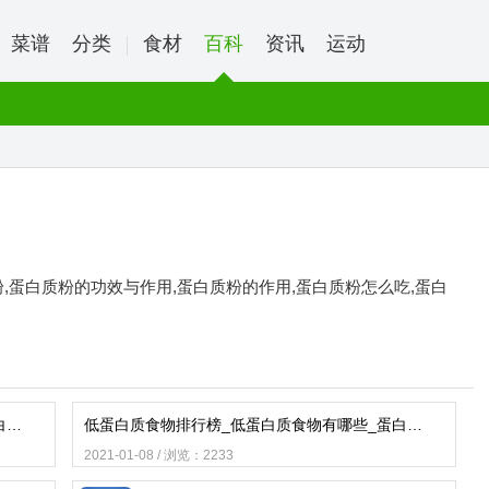
菜谱
分类
食材
百科
资讯
运动
粉,蛋白质粉的功效与作用,蛋白质粉的作用,蛋白质粉怎么吃,蛋白
高蛋白质食物排行榜_高蛋白质食物有哪些_蛋白质高的食物
低蛋白质食物排行榜_低蛋白质食物有哪些_蛋白质低的食物
2021-01-08 / 浏览：2233