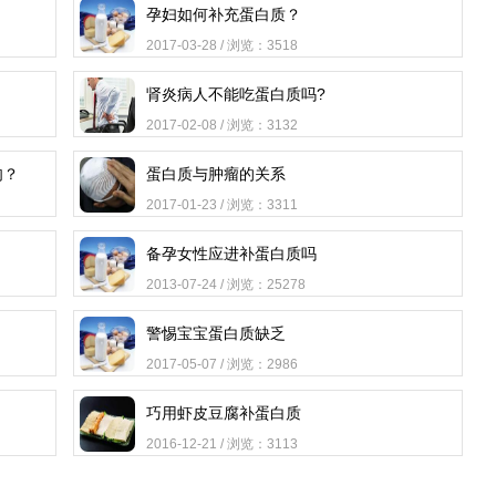
孕妇如何补充蛋白质？
2017-03-28 / 浏览：3518
肾炎病人不能吃蛋白质吗?
2017-02-08 / 浏览：3132
肉？
蛋白质与肿瘤的关系
2017-01-23 / 浏览：3311
备孕女性应进补蛋白质吗
2013-07-24 / 浏览：25278
警惕宝宝蛋白质缺乏
2017-05-07 / 浏览：2986
巧用虾皮豆腐补蛋白质
2016-12-21 / 浏览：3113