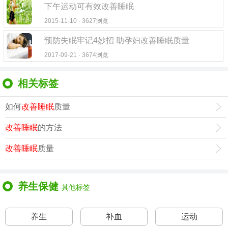
下午运动可有效改善睡眠
2015-11-10 · 3627浏览
预防失眠牢记4妙招 助孕妇改善睡眠质量
2017-09-21 · 3674浏览
相关标签
如何
改善睡眠
质量
改善睡眠
的方法
改善睡眠
质量
养生保健
其他标签
养生
补血
运动