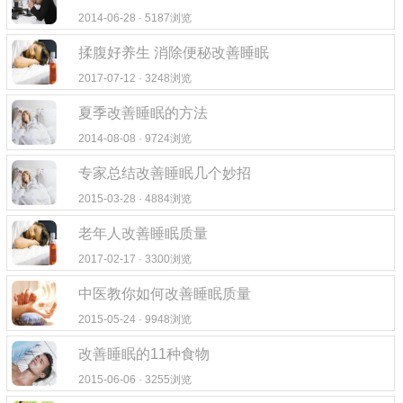
2014-06-28 · 5187浏览
揉腹好养生 消除便秘改善睡眠
2017-07-12 · 3248浏览
夏季改善睡眠的方法
2014-08-08 · 9724浏览
专家总结改善睡眠几个妙招
2015-03-28 · 4884浏览
老年人改善睡眠质量
2017-02-17 · 3300浏览
中医教你如何改善睡眠质量
2015-05-24 · 9948浏览
改善睡眠的11种食物
2015-06-06 · 3255浏览