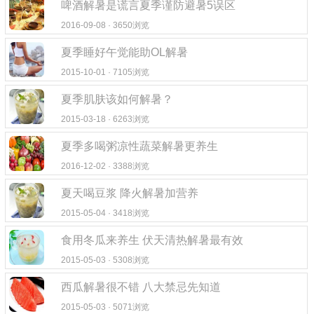
啤酒解暑是谎言夏季谨防避暑5误区
2016-09-08 · 3650浏览
夏季睡好午觉能助OL解暑
2015-10-01 · 7105浏览
夏季肌肤该如何解暑？
2015-03-18 · 6263浏览
夏季多喝粥凉性蔬菜解暑更养生
2016-12-02 · 3388浏览
夏天喝豆浆 降火解暑加营养
2015-05-04 · 3418浏览
食用冬瓜来养生 伏天清热解暑最有效
2015-05-03 · 5308浏览
西瓜解暑很不错 八大禁忌先知道
2015-05-03 · 5071浏览