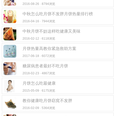
2016-08-26 · 8794浏览
中秋怎么吃月饼不发胖月饼热量排行榜
2016-04-16 · 7944浏览
中秋月饼不妨这样吃健康又美味
2016-02-12 · 6118浏览
月饼热量高教你紧急救助方案
2017-06-18 · 6072浏览
糖尿病患者最好不吃月饼
2018-02-23 · 4867浏览
月饼怎么吃最健康
2015-05-09 · 6175浏览
教你健康吃月饼窈窕不发胖
2016-02-09 · 5364浏览