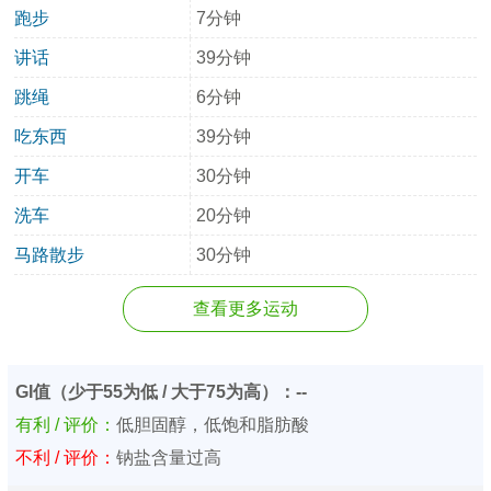
跑步
7分钟
讲话
39分钟
跳绳
6分钟
吃东西
39分钟
开车
30分钟
洗车
20分钟
马路散步
30分钟
查看更多运动
GI值（少于55为低 / 大于75为高）：--
有利 / 评价：
低胆固醇，低饱和脂肪酸
不利 / 评价：
钠盐含量过高