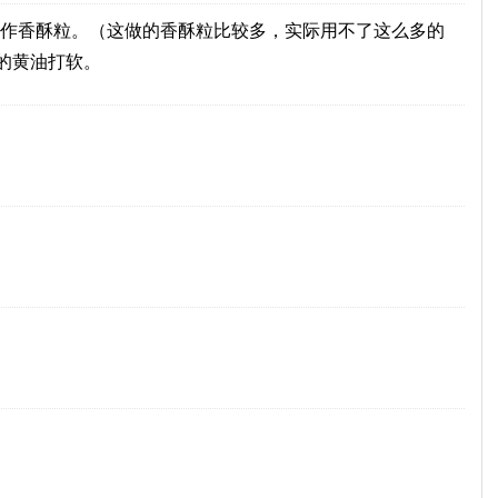
作香酥粒。（这做的香酥粒比较多，实际用不了这么多的
的黄油打软。