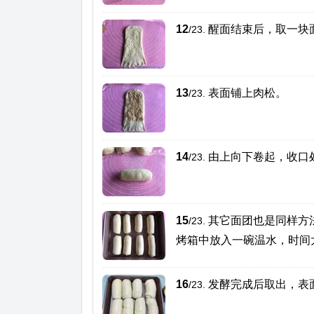
12
醒面结束后，取一块
/23.
13
表面铺上肉松。
/23.
14
由上向下卷起，收口
/23.
15
其它面团也是同样方
/23.
烤箱中放入一碗温水，时间
16
发酵完成后取出，表
/23.