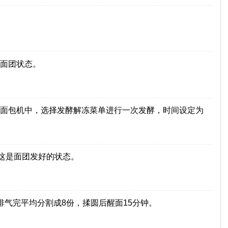
面团状态。
面包机中，选择发酵解冻菜单进行一次发酵，时间设定为
这是面团发好的状态。
气完平均分割成8份，揉圆后醒面15分钟。