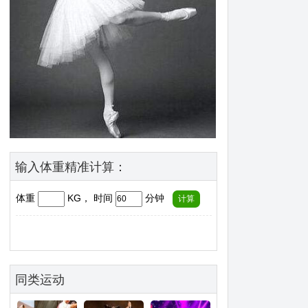
输入体重精准计算：
体重
KG， 时间
分钟
同类运动