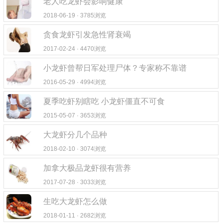
老人吃龙虾会影响健康
2018-06-19 · 3785浏览
贪食龙虾引发急性肾衰竭
2017-02-24 · 4470浏览
小龙虾曾帮日军处理尸体？专家称不靠谱
2016-05-29 · 4994浏览
夏季吃虾别瞎吃 小龙虾僵直不可食
2015-05-07 · 3653浏览
大龙虾分几个品种
2018-02-10 · 3074浏览
加拿大极品龙虾很有营养
2017-07-28 · 3033浏览
生吃大龙虾怎么做
2018-01-11 · 2682浏览