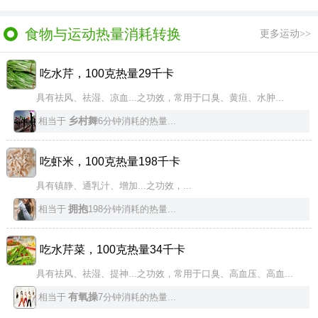
食物与运动热量消耗转换
更多运动>>
吃水芹，100克热量29千卡
具有祛风、祛湿、凉血...之功效，常用于口臭、黄疸、水肿...
乡村舞
相当于
6分钟消耗的热量...
吃虾米，100克热量198千卡
具有镇静、通乳汁、增加...之功效，...
拥抱
相当于
198分钟消耗的热量...
吃水芹菜，100克热量34千卡
具有祛风、祛湿、提神...之功效，常用于口臭、高血压、高血...
有氧操
相当于
7分钟消耗的热量...