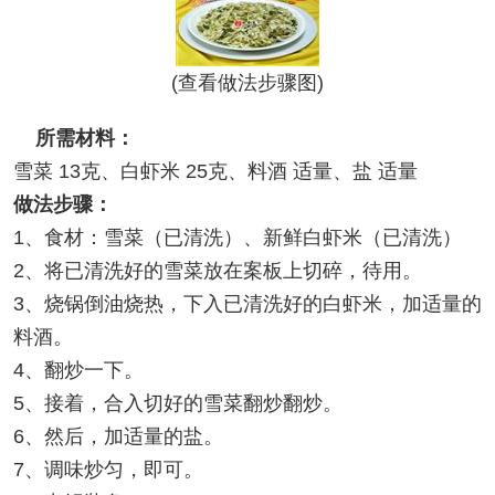
(查看做法步骤图)
所需材料：
雪菜 13克、白虾米 25克、料酒 适量、盐 适量
做法步骤：
1、食材：雪菜（已清洗）、新鲜白虾米（已清洗）
2、将已清洗好的雪菜放在案板上切碎，待用。
3、烧锅倒油烧热，下入已清洗好的白虾米，加适量的
料酒。
4、翻炒一下。
5、接着，合入切好的雪菜翻炒翻炒。
6、然后，加适量的盐。
7、调味炒匀，即可。