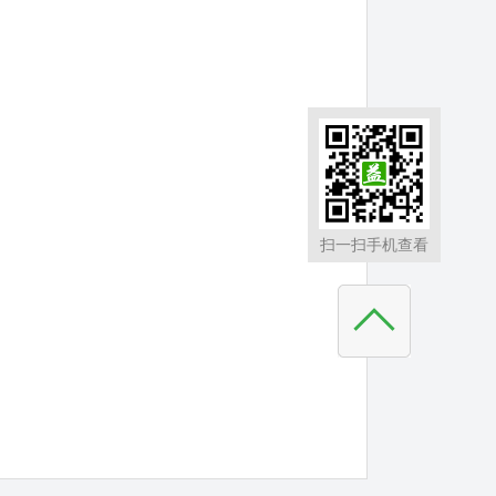
扫一扫手机查看