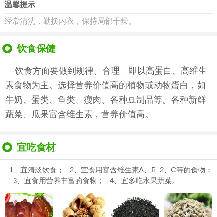
温馨提示
经常清洗，勤换内衣，保持局部干燥。
饮食保健
饮食方面要做到规律、合理，即以高蛋白、高维生
素食物为主。选择营养价值高的植物或动物蛋白，如
牛奶、蛋类、鱼类、瘦肉、各种豆制品等。各种新鲜
蔬菜、瓜果富含维生素，营养价值高。
宜吃食材
1、宜清淡饮食； 2、宜食用富含维生素A、B 2、C等的食物；
3、宜食用营养丰富的食物； 4、宜多吃水果蔬菜。