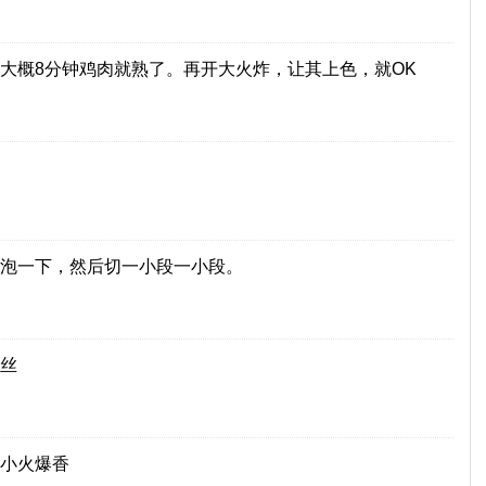
大概8分钟鸡肉就熟了。再开大火炸，让其上色，就OK
泡一下，然后切一小段一小段。
丝
小火爆香