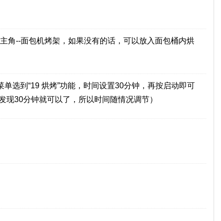
主角--面包机烤架，如果没有的话，可以放入面包桶内烘
单选到“19 烘烤”功能，时间设置30分钟，再按启动即可
来发现30分钟就可以了，所以时间随情况调节）