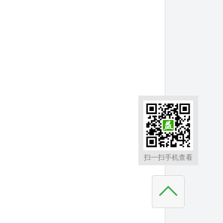
扫一扫手机查看