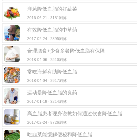
洋葱降低血脂的好蔬菜
2016-06-21 · 3181浏览
有效降低血脂的中草药
2017-02-24 · 2895浏览
合理膳食+少食多餐降低血脂有保障
2018-04-06 · 2510浏览
常吃海鲜有助降低血脂
2018-04-04 · 2917浏览
运动是降低血脂的良药
2017-01-19 · 3214浏览
高血脂患者现身说教如何通过饮食降低血脂
2017-02-24 · 8726浏览
吃韭菜能缓解便秘和降低血脂