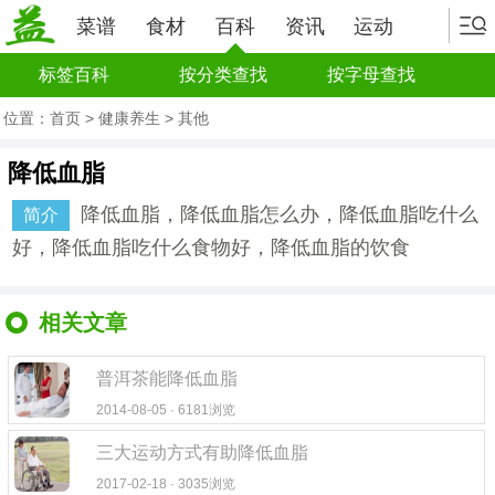
菜谱
食材
百科
资讯
运动
标签百科
按分类查找
按字母查找
位置：
首页
>
健康养生
>
其他
降低血脂
降低血脂，降低血脂怎么办，降低血脂吃什么
简介
好，降低血脂吃什么食物好，降低血脂的饮食
相关文章
普洱茶能降低血脂
2014-08-05 · 6181浏览
三大运动方式有助降低血脂
2017-02-18 · 3035浏览