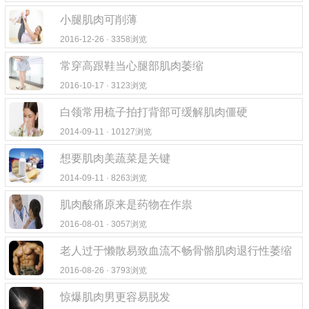
小腿肌肉可削薄
2016-12-26 · 3358浏览
常穿高跟鞋当心腿部肌肉萎缩
2016-10-17 · 3123浏览
白领常用梳子拍打背部可缓解肌肉僵硬
2014-09-11 · 10127浏览
想要肌肉美蔬菜是关键
2014-09-11 · 8263浏览
肌肉酸痛原来是药物在作祟
2016-08-01 · 3057浏览
老人过于懒散易致血流不畅骨骼肌肉退行性萎缩
2016-08-26 · 3793浏览
惊爆肌肉男更容易脱发