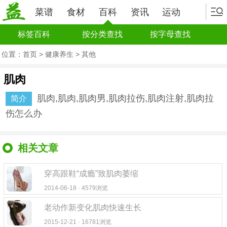
菜谱
食材
百科
资讯
运动
标签百科
按分类查找
按字母查找
位置：
首页
>
健康养生
>
其他
肌肉
肌肉,肌肉,肌肉男,肌肉拉伤,肌肉注射,肌肉拉
简介
伤怎么办
相关文章
穿高跟鞋“成瘾”致肌肉萎缩
2014-06-18 · 4579浏览
老动作新变化肌肉快速生长
2015-12-21 · 16781浏览