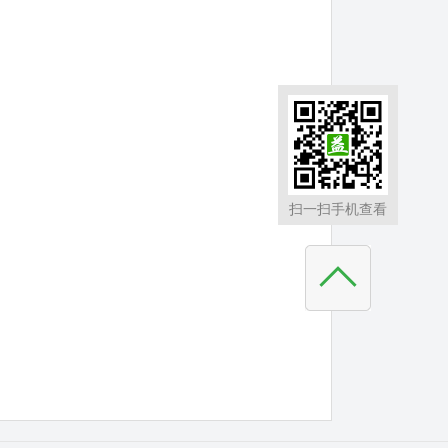
扫一扫手机查看