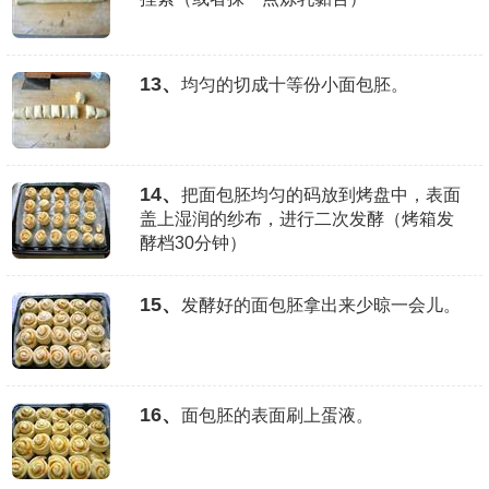
13、
均匀的切成十等份小面包胚。
14、
把面包胚均匀的码放到烤盘中，表面
盖上湿润的纱布，进行二次发酵（烤箱发
酵档30分钟）
15、
发酵好的面包胚拿出来少晾一会儿。
16、
面包胚的表面刷上蛋液。