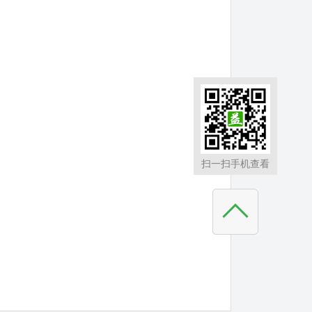
扫一扫手机查看