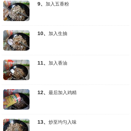
9、
加入五香粉
10、
加入生抽
11、
加入香油
12、
最后加入鸡精
13、
炒至均匀入味