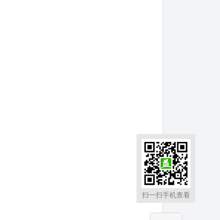
扫一扫手机查看