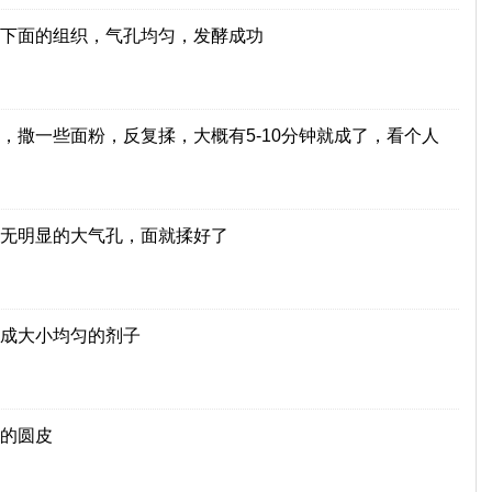
下面的组织，气孔均匀，发酵成功
，撒一些面粉，反复揉，大概有5-10分钟就成了，看个人
无明显的大气孔，面就揉好了
成大小均匀的剂子
的圆皮