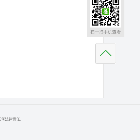
扫一扫手机查看
任何法律责任。